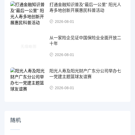
打通金融知识普及“最后一公里” 阳光人
寿多地创新开展惠民科普活动
2026-08-01
从一家险企见证中国保险业全面开放二
十年
2026-08-01
阳光人寿及阳光财产广东分公司举办七
一党建主题篮球友谊赛
2026-08-01
随机