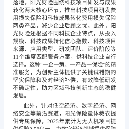
落地，阳光财险围绕科技项目研发与成果
转化两大核心环节，推出科技项目研发费
用损失保险和科技成果转化费用损失保险
两类产品，减少企业后顾之忧。此外，阳
光财险还根据不同科技企业特点，从投入
规模、科技成果转化信心指数、科技项目
来源、应用类型、研发团队、评价阶段等
11个维度匹配服务方案，供科技企业自行
选择。这种“一企一策、一产品一保险”的精
准服务，为创新主体提供了关键试错期的
坚实保障和及时经济补偿，有效降低研发
不确定性，助力区域科技创新生态的稳健
发展。
此外，针对低空经济、数字经济、网
络安全等前沿赛道，阳光保险量体裁衣提
供专属保障，
2025年累计为无人机项目提