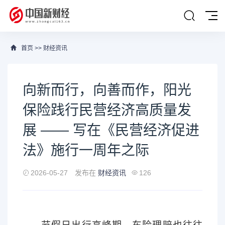
首页
>>
财经资讯
向新而行，向善而作，阳光
保险践行民营经济高质量发
展 —— 写在《民营经济促进
法》施行一周年之际
2026-05-27
发布在
财经资讯
126