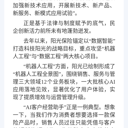
加强新技术应用，开展新技术、新产品、
新服务、新模式应用试验”。
正是基于法律与制度赋予的底气，民
企创新活力前所未有地蓬勃迸发。
去年以来，阳光保险锚定以
“数据智能”
打造科技阳光的战略目标，重点攻坚“机器
人工程”与“数据工程”两大核心项目。
“机器人工程”方面，阳光已绘制形成了
“机器人工程全景图”，围绕销售、服务与管
理三大领域12个业务板块，一大批核心AI
应用落地见效，显著优化了用户体验，实
现了提质增效与运营管理升级。
“AI客户经营助手”正是一例典型。想象
一下，当我们作为消费者想要选择一款保
险产品时，销售人员过往只能凭借与客户