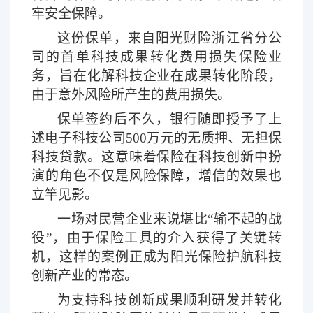
牢安全保障。
这份保单，来自阳光财险浙江省分公
司的首单科技成果转化费用损失保险业
务，旨在化解科技企业在成果转化阶段，
由于意外风险所产生的费用损失。
保单签约后不久，银行随即授予了上
述电子科技公司
500万元的无质押、无担保
科技贷款。这意味着保险在科技创新中扮
演的角色不仅是风险保障，增信的效果也
立竿见影。
一场对民营企业来说堪比
“输不起的战
役”，由于保险工具的介入获得了关键转
机，这样的案例正成为阳光保险护航科技
创新产业的常态。
为支持科技创新成果顺利研发并转化