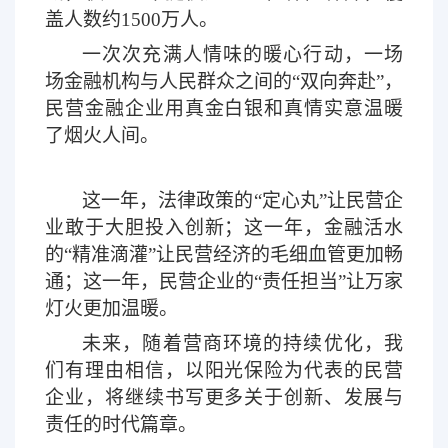
盖人数约1500万人。
一次次充满人情味的暖心行动，一场
场金融机构与人民群众之间的
“双向奔赴”，
民营金融企业用真金白银和真情实意温暖
了烟火人间。
这一年，法律政策的
“定心丸”让民营企
业敢于大胆投入创新；这一年，金融活水
的“精准滴灌”让民营经济的毛细血管更加畅
通；这一年，民营企业的“责任担当”让万家
灯火更加温暖。
未来，随着营商环境的持续优化，我
们有理由相信，以阳光保险为代表的民营
企业，将继续书写更多关于创新、发展与
责任的时代篇章。