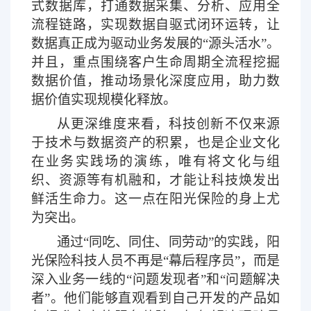
式数据库，打通数据采集、分析、应用全
流程链路，实现数据自驱式闭环运转，让
数据真正成为驱动业务发展的“源头活水”。
并且，重点围绕客户生命周期全流程挖掘
数据价值，推动场景化深度应用，助力数
据价值实现规模化释放。
从更深维度来看，科技创新不仅来源
于技术与数据资产的积累，也是企业文化
在业务实践场的演练，唯有将文化与组
织、资源等有机融和，才能让科技焕发出
鲜活生命力。这一点在阳光保险的身上尤
为突出。
通过
“同吃、同住、同劳动”的实践，阳
光保险科技人员不再是“幕后程序员”，而是
深入业务一线的“问题发现者”和“问题解决
者”。他们能够直观看到自己开发的产品如