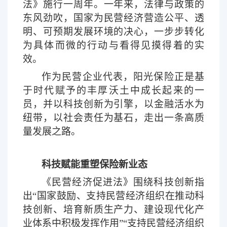
法》施行一周年。一年来，法律与政策的
东风劲吹，国家为民营经济营造公平、透
明、可预期发展环境的决心，一步步转化
为具体而微的行动与看得见摸得着的实
效。
作为民营企业代表，阳光保险正是基
于时代赋予的丰厚沃土中成长起来的一
员，并以科技创新为引擎，以金融活水为
纽带，以社会责任为基石，走出一条高质
量发展之路。
科技赋能重塑保险新业态
《民营经济促进法》围绕科技创新指
出
“国家鼓励、支持民营经济组织在推动科
技创新、培育新质生产力、建设现代化产
业体系中积极发挥作用”“支持民营经济组织