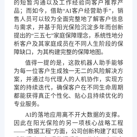
的短暂沟通以及工作经验向客户推荐产
品；而如今，借助“AI客户经营助手”，销
售人员可以较为全面完整地了解客户信息
与需求，并基于阳光保险沉淀多年而创新
提出的“三五七”家庭保障理念，系统性地分
析客户及其家庭成员在不同人生阶段的保
障缺口，为其构建完整的保障地图。
值得一提的是，这款机器人助手能够
为每一位客户生成独一无二的风险解决方
案，并通过与代理人的人机协作，实现方
案的持续迭代，确保客户在不同生命周期
都能获得真正个性化、贴心且持续优化的
专业服务。
AI的落地应用离不开大数据的支撑。
因此在阳光保险的另一项核心战略工程
——“数据工程”方面，公司创新构建了虹吸