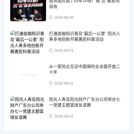
投资面对面 | 10年10倍！我“怂”着走向
自由
2026-08-06
打通金融知识普及“最后一公里” 阳光人
寿多地创新开展惠民科普活动
2026-08-01
从一家险企见证中国保险业全面开放二
十年
2026-08-01
阳光人寿及阳光财产广东分公司举办七
一党建主题篮球友谊赛
2026-08-01