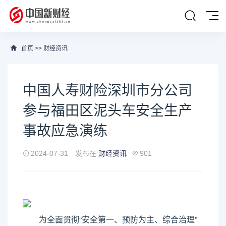
首页
>>
财经资讯
中国人寿财险深圳市分公司
参与福田区泥头车安全生产
事故应急演练
2024-07-31
发布在
财经资讯
901
为全面贯彻“安全第一、预防为主、综合治理”